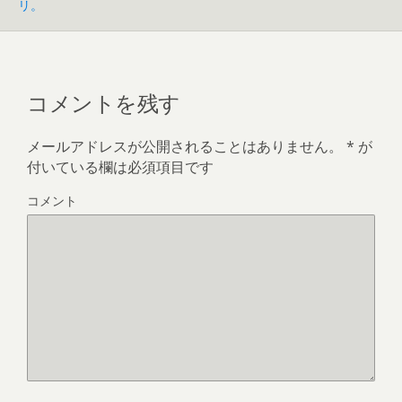
リ。
コメントを残す
メールアドレスが公開されることはありません。
*
が
付いている欄は必須項目です
コメント