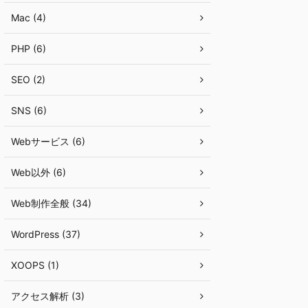
Mac (4)
PHP (6)
SEO (2)
SNS (6)
Webサービス (6)
Web以外 (6)
Web制作全般 (34)
WordPress (37)
XOOPS (1)
アクセス解析 (3)