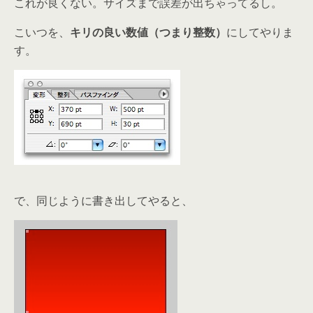
これが良くない。サイズまで誤差が出ちゃってるし。
こいつを、
キリの良い数値（つまり整数）
にしてやりま
す。
で、同じように書き出してやると、