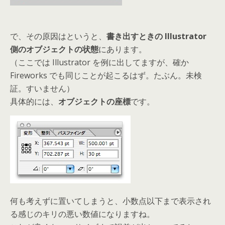
で、その原因はというと、
書き出すときの Illustrator
側のオブジェクトの状態
にあります。
（ここでは Illustrator を例に出してますが、確か
Fireworks でも同じことが起こるはず。たぶん。未検
証。すいません）
具体的には、
オブジェクトの座標
です。
何も考えずに置いてしまうと、小数点以下まで表示され
る感じのキリの悪い数値になりますね。