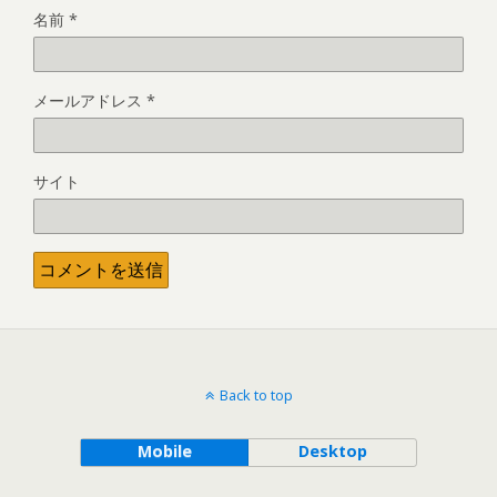
名前
*
メールアドレス
*
サイト
Back to top
Mobile
Desktop