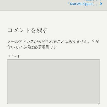
「MacWinZipper」。
コメントを残す
メールアドレスが公開されることはありません。
*
が
付いている欄は必須項目です
コメント