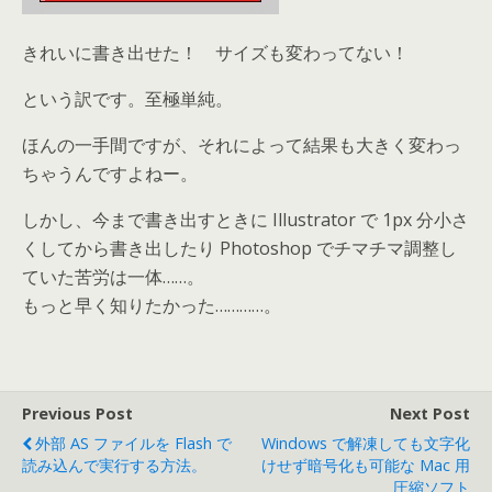
きれいに書き出せた！ サイズも変わってない！
という訳です。至極単純。
ほんの一手間ですが、それによって結果も大きく変わっ
ちゃうんですよねー。
しかし、今まで書き出すときに Illustrator で 1px 分小さ
くしてから書き出したり Photoshop でチマチマ調整し
ていた苦労は一体……。
もっと早く知りたかった…………。
Previous Post
Next Post
外部 AS ファイルを Flash で
Windows で解凍しても文字化
読み込んで実行する方法。
けせず暗号化も可能な Mac 用
圧縮ソフト