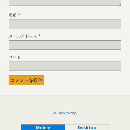
名前
*
メールアドレス
*
サイト
Back to top
Mobile
Desktop