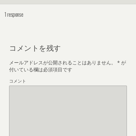
1 response
コメントを残す
メールアドレスが公開されることはありません。
*
が
付いている欄は必須項目です
コメント