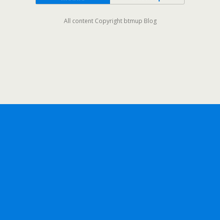
All content Copyright btmup Blog