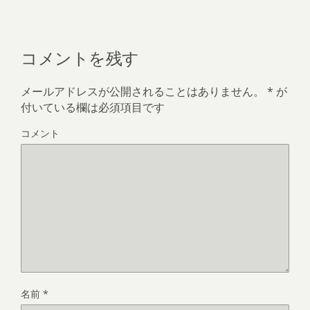
コメントを残す
メールアドレスが公開されることはありません。
*
が
付いている欄は必須項目です
コメント
名前
*