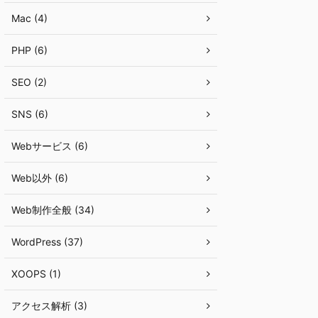
Mac (4)
PHP (6)
SEO (2)
SNS (6)
Webサービス (6)
Web以外 (6)
Web制作全般 (34)
WordPress (37)
XOOPS (1)
アクセス解析 (3)