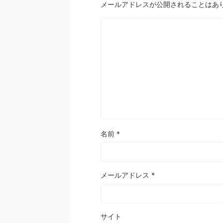
メールアドレスが公開されることはあ
名前
*
メールアドレス
*
サイト