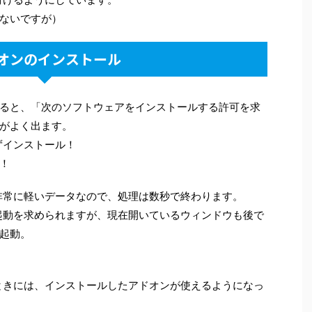
ないですが）
オンのインストール
ると、「次のソフトウェアをインストールする許可を求
がよく出ます。
せずインストール！
！
非常に軽いデータなので、処理は数秒で終わります。
の再起動を求められますが、現在開いているウィンドウも後で
起動。
したときには、インストールしたアドオンが使えるようになっ