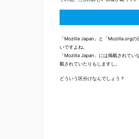
「Mozilla Japan」と「Mozil
いですよね。
「Mozilla Japan」には掲載されて
載されていたりもしますし。
どういう区分けなんでしょう？