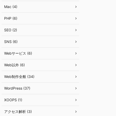
Mac (4)
PHP (6)
SEO (2)
SNS (6)
Webサービス (6)
Web以外 (6)
Web制作全般 (34)
WordPress (37)
XOOPS (1)
アクセス解析 (3)