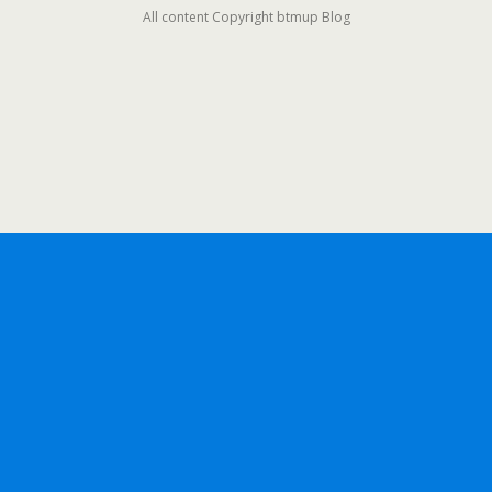
All content Copyright btmup Blog