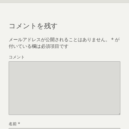
コメントを残す
メールアドレスが公開されることはありません。
*
が
付いている欄は必須項目です
コメント
名前
*