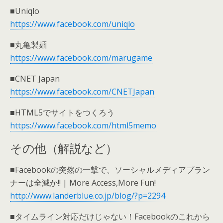
■Uniqlo
https://www.facebook.com/uniqlo
■丸亀製麺
https://www.facebook.com/marugame
■CNET Japan
https://www.facebook.com/CNETJapan
■HTML5でサイトをつくろう
https://www.facebook.com/html5memo
その他（解説など）
■Facebookの突然の一撃で、ソーシャルメディアプラン
ナーは全滅か!! | More Access,More Fun!
http://www.landerblue.co.jp/blog/?p=2294
■タイムライン対応だけじゃない！Facebookのこれから