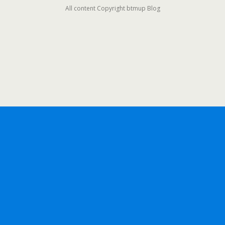
All content Copyright btmup Blog