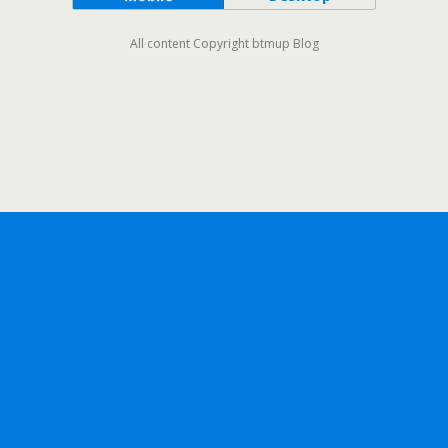
All content Copyright btmup Blog